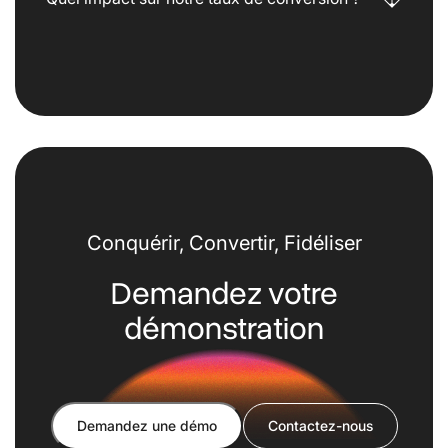
Conquérir, Convertir, Fidéliser
Demandez votre
démonstration
Demandez une démo
Contactez-nous