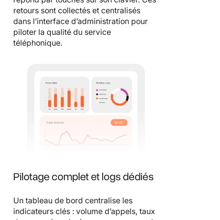
retours sont collectés et centralisés
dans l’interface d’administration pour
piloter la qualité du service
téléphonique.
Pilotage complet et logs dédiés
Un tableau de bord centralise les
indicateurs clés : volume d’appels, taux