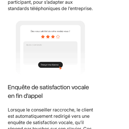
participant, pour s’adapter aux
standards téléphoniques de l’entreprise.
Enquête de satisfaction vocale
en fin d’appel
Lorsque le conseiller raccroche, le client
est automatiquement redirigé vers une
enquête de satisfaction vocale, qu’il
répond par touches sur son clavier. Ces