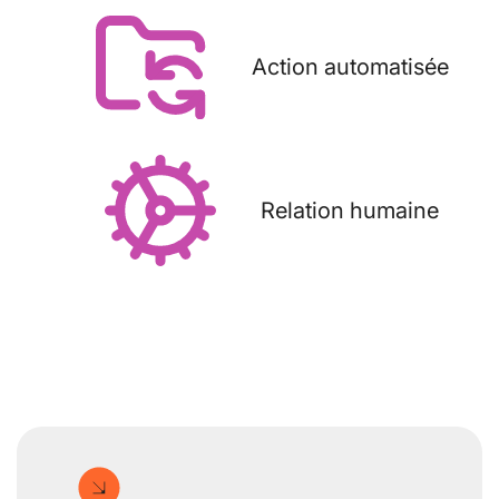
Action automatisée
Relation humaine