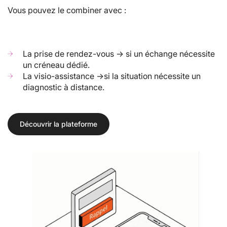
Vous pouvez le combiner avec :
La prise de rendez-vous → si un échange nécessite
un créneau dédié.
La visio-assistance →si la situation nécessite un
diagnostic à distance.
Découvrir la plateforme