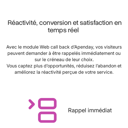
Réactivité, conversion et satisfaction en
temps réel
Avec le module Web call back d’Apenday, vos visiteurs
peuvent demander à être rappelés immédiatement ou
sur le créneau de leur choix.
Vous captez plus d’opportunités, réduisez l’abandon et
améliorez la réactivité perçue de votre service.
Rappel immédiat