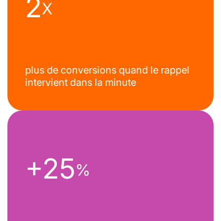
2
X
plus de conversions quand le rappel
intervient dans la minute
+25
%