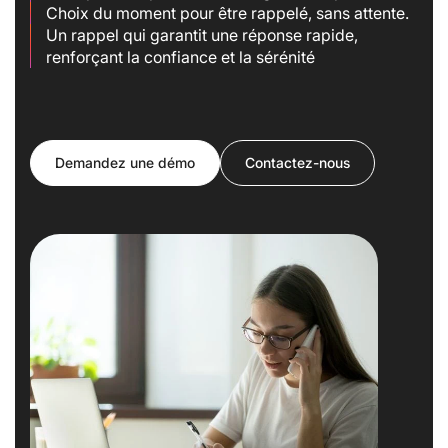
Choix du moment pour être rappelé, sans attente.
Un rappel qui garantit une réponse rapide,
renforçant la confiance et la sérénité
Demandez une démo
Contactez-nous