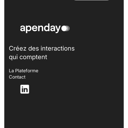
Créez des interactions
qui comptent
La Plateforme
Contact
– Nouvelle fenêtre