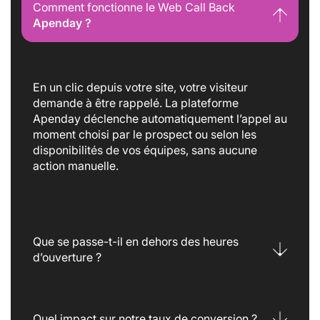
Comment fonctionne le Web Call Back
Apenday ?
En un clic depuis votre site, votre visiteur
demande à être rappelé. La plateforme
Apenday déclenche automatiquement l’appel au
moment choisi par le prospect ou selon les
disponibilités de vos équipes, sans aucune
action manuelle.
Que se passe-t-il en dehors des heures
d’ouverture ?
Quel impact sur notre taux de conversion ?