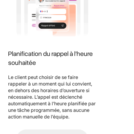
Planification du rappel à l’heure
souhaitée
Le client peut choisir de se faire
rappeler à un moment qui lui convient,
en dehors des horaires d’ouverture si
nécessaire. L’appel est déclenché
automatiquement à l’heure planifiée par
une tâche programmée, sans aucune
action manuelle de l’équipe.