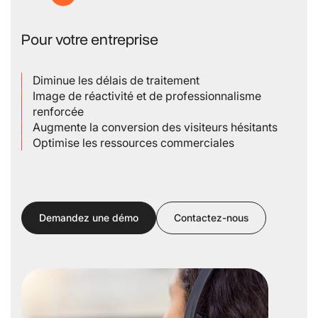
Pour votre entreprise
Diminue les délais de traitement
Image de réactivité et de professionnalisme
renforcée
Augmente la conversion des visiteurs hésitants
Optimise les ressources commerciales
Demandez une démo
Contactez-nous