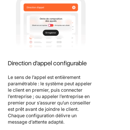
Direction d’appel configurable
Le sens de l’appel est entièrement
paramétrable : le système peut appeler
le client en premier, puis connecter
l’entreprise ; ou appeler l’entreprise en
premier pour s’assurer qu’un conseiller
est prêt avant de joindre le client.
Chaque configuration délivre un
message d’attente adapté.