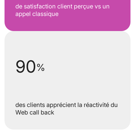
de satisfaction client perçue vs un
appel classique
90
%
des clients apprécient la réactivité du
Web call back