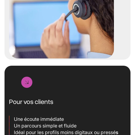
Pour vos clients
Une écoute immédiate
Un parcours simple et fluide
Idéal pour les profils moins digitaux ou pressé
s