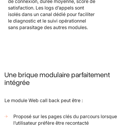
de connexion, durée moyenne, score de
satisfaction. Les logs d’appels sont
isolés dans un canal dédié pour faciliter
le diagnostic et le suivi opérationnel
sans parasitage des autres modules.
Une brique modulaire parfaitement
intégrée
Le module Web call back peut être :
Proposé sur les pages clés du parcours lorsque
l’utilisateur préfère être recontacté