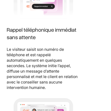
Rappel téléphonique immédiat
sans attente
Le visiteur saisit son numéro de
téléphone et est rappelé
automatiquement en quelques
secondes. Le système initie l’appel,
diffuse un message d’attente
personnalisé et met le client en relation
avec le conseiller sans aucune
intervention humaine.