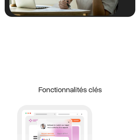
Fonctionnalités clés