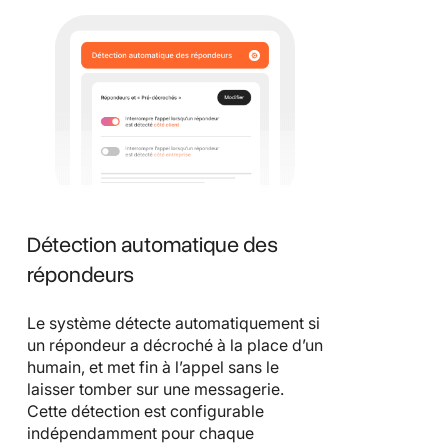
Détection automatique des
répondeurs
Le système détecte automatiquement si
un répondeur a décroché à la place d’un
humain, et met fin à l’appel sans le
laisser tomber sur une messagerie.
Cette détection est configurable
indépendamment pour chaque