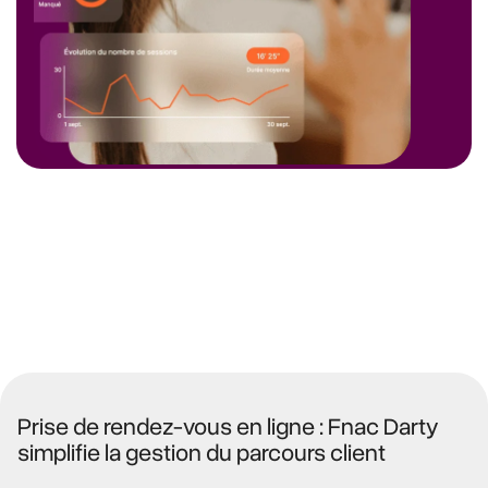
Prise de rendez-vous en ligne : Fnac Darty
simplifie la gestion du parcours client