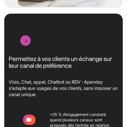
Permettez à vos clients un échange sur
leur canal de préférence
Visio, Chat, appel, Chatbot ou RDV : Apenday
s’adapte aux usages de vos clients, sans imposer un
canal unique.
+25 % d’engagement constaté
quand plusieurs canaux sont
proposés dès l’entrée en relation.