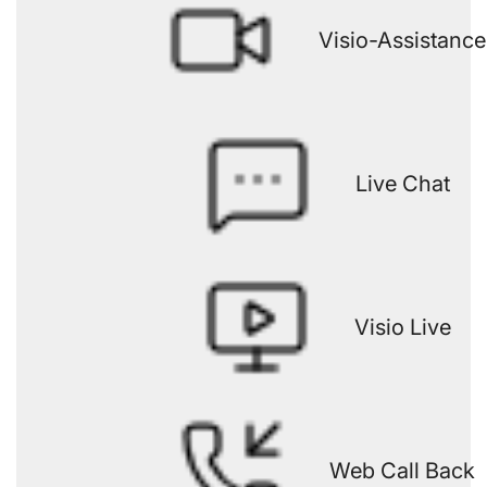
Visio-Assistance
Live Chat
Visio Live
Web Call Back