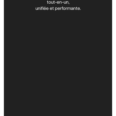
tout-en-un,
unifiée et performante.