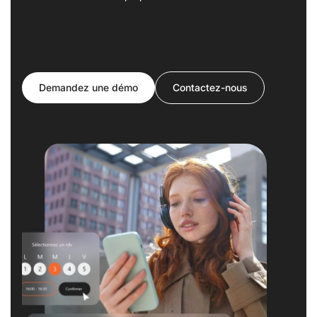
Demandez une démo
Contactez-nous