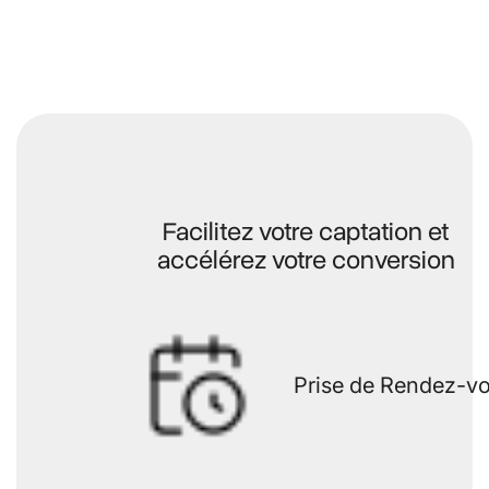
Facilitez votre captation et
accélérez votre conversion
Prise de Rendez-v