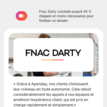
Fnac Darty constate jusqu’à 45 %
d’appels en moins nécessaires pour
finaliser un dossier.
« Grâce à Apenday, nos clients choisissent
leur créneau en toute autonomie. Cela réduit
considérablement les appels à nos équipes et
améliore l’expérience client, qui est pris en
charge rapidement et simplement.»