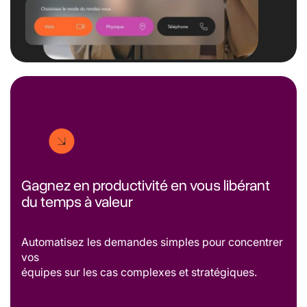
Gagnez en productivité en vous libérant
du temps à valeur
Automatisez les demandes simples pour concentrer
vos
équipes sur les cas complexes et stratégiques.