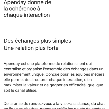
Apenday donne de
la cohérence à
chaque interaction
Des échanges plus simples
Une relation plus forte
Apenday est une plateforme de relation client qui
centralise et organise l’ensemble des échanges dans un
environnement unique. Conçue pour les équipes métiers,
elle permet de structurer chaque interaction, d’en
maximiser la valeur et de gagner en efficacité, quel que
soit le canal utilisé.
De la prise de rendez-vous à la visio-assistance, du chat
en ligne au chatbot, Apenday unifie les points de contact