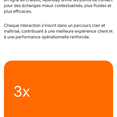
pour des échanges mieux contextualisés, plus fluides et
plus efficaces.
Chaque interaction s’inscrit dans un parcours clair et
maîtrisé, contribuant à une meilleure expérience client et
à une performance opérationnelle renforcée.
3x