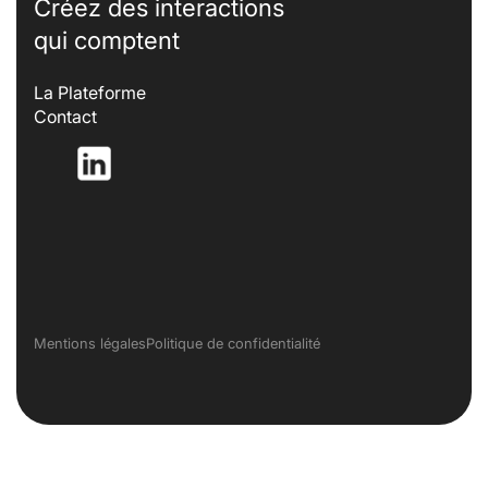
Créez des interactions
qui comptent
La Plateforme
Contact
– Nouvelle fenêtre
Mentions légales
Politique de confidentialité