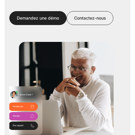
Demandez une démo
Contactez-nous