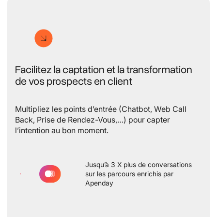
Facilitez la captation et la transformation
de vos prospects en client
Multipliez les points d’entrée (Chatbot, Web Call
Back, Prise de Rendez-Vous,…) pour capter
l’intention au bon moment.
Jusqu’à 3 X plus de conversations
sur les parcours enrichis par
Apenday