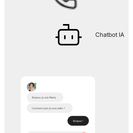
Chatbot IA