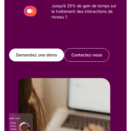
Jusqu’à 35% de gain de temps sur
le traitement des interactions de
niveau 1.
Demandez une démo
Contactez-nous