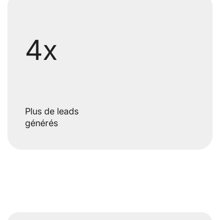
4x
Plus de leads
générés