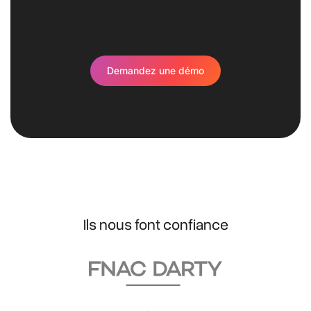
Demandez une démo
Ils nous font confiance